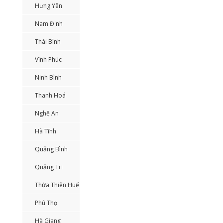
Hưng Yên
Nam Định
Thái Bình
Vĩnh Phúc
Ninh Bình
Thanh Hoá
Nghệ An
Hà Tĩnh
Quảng Bình
Quảng Trị
Thừa Thiên Huế
Phú Thọ
Hà Giang