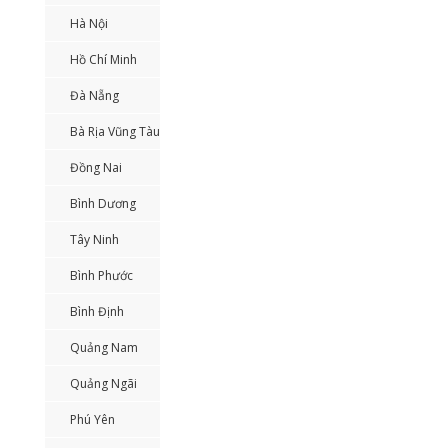
Hà Nội
Hồ Chí Minh
Đà Nẵng
Bà Rịa Vũng Tàu
Đồng Nai
Bình Dương
Tây Ninh
Bình Phước
Bình Định
Quảng Nam
Quảng Ngãi
Phú Yên