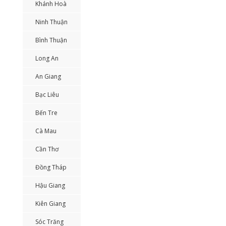
Khánh Hoà
Ninh Thuận
Bình Thuận
Long An
An Giang
Bạc Liêu
Bến Tre
Cà Mau
Cần Thơ
Đồng Tháp
Hậu Giang
Kiên Giang
Sóc Trăng