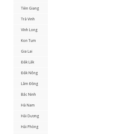
Tiền Giang
Trà Vinh
Vĩnh Long
Kon Tum
Gia Lai
Đắk Lắk
Đắk Nông
Lâm Đồng
Bắc Ninh
Hà Nam
Hải Dương
Hải Phòng