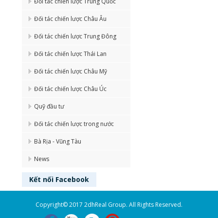
Đối tác chiến lược Trung Quốc
Đối tác chiến lược Châu Âu
Đối tác chiến lược Trung Đông
Đối tác chiến lược Thái Lan
Đối tác chiến lược Châu Mỹ
Đối tác chiến lược Châu Úc
Quỹ đầu tư
Đối tác chiến lược trong nước
Bà Rịa - Vũng Tàu
News
Kết nối
Facebook
Copyright© 2017 2dhReal Group. All Rights Reserved.