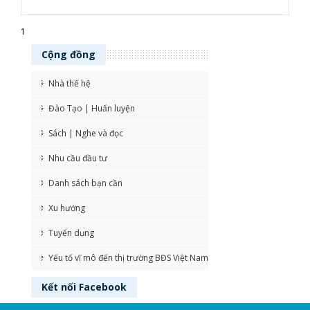
1
Cộng đồng
Nhà thế hệ
Đào Tạo | Huấn luyện
Sách | Nghe và đọc
Nhu cầu đầu tư
Danh sách bạn cần
Xu hướng
Tuyển dụng
Yếu tố vĩ mô đến thị trường BĐS Việt Nam
Kết nối
Facebook