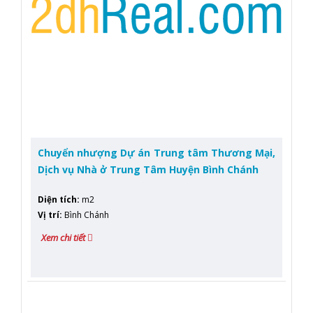
Chuyển nhượng Dự án Trung tâm Thương Mại,
Dịch vụ Nhà ở Trung Tâm Huyện Bình Chánh
Diện tích
:
m2
Vị trí
:
Bình Chánh
Xem chi tiết