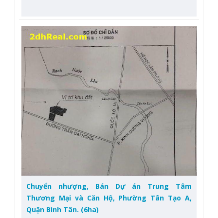
Chuyển nhượng, Bán Dự án Trung Tâm
Thương Mại và Căn Hộ, Phường Tân Tạo A,
Quận Bình Tân. (6ha)