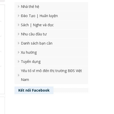
Nhà thế hệ
Đào Tạo | Huấn luyện
Sách | Nghe và đọc
Nhu cầu đầu tư
Danh sách bạn cần
Xu hướng
Tuyển dụng
Yếu tố vĩ mô đến thị trường BĐS Việt
Nam
Kết nối
Facebook