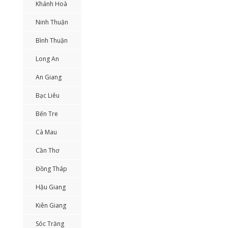
Khánh Hoà
Ninh Thuận
Bình Thuận
Long An
An Giang
Bạc Liêu
Bến Tre
Cà Mau
Cần Thơ
Đồng Tháp
Hậu Giang
Kiên Giang
Sóc Trăng