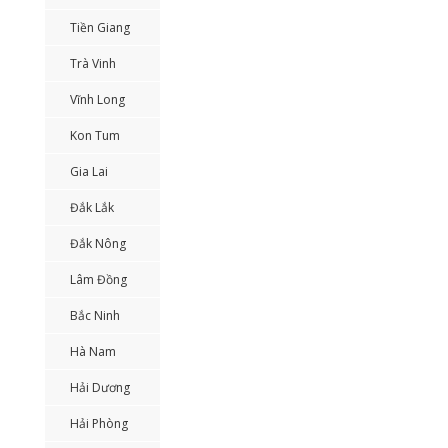
Tiền Giang
Trà Vinh
Vĩnh Long
Kon Tum
Gia Lai
Đắk Lắk
Đắk Nông
Lâm Đồng
Bắc Ninh
Hà Nam
Hải Dương
Hải Phòng