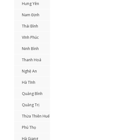
Hưng Yên
Nam Định
Thái Bình
Vĩnh Phúc
Ninh Bình
Thanh Hoá
Nghệ An
Hà Tĩnh
Quảng Bình
Quảng Trị
Thừa Thiên Huế
Phú Thọ
Hà Giang