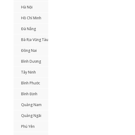
Hà Nội
Hồ Chí Minh
Đà Nẵng
Bà Rịa Vũng Tàu
Đồng Nai
Bình Dương
Tây Ninh
Bình Phước
Bình Định
Quảng Nam
Quảng Ngãi
Phú Yên