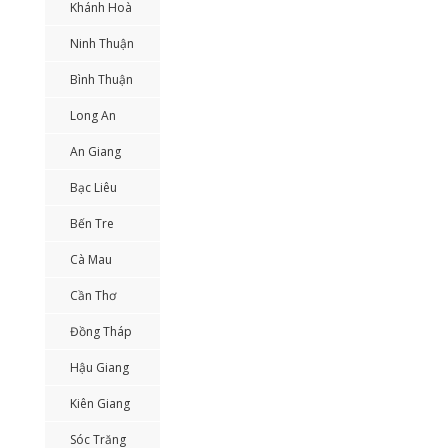
Khánh Hoà
Ninh Thuận
Bình Thuận
Long An
An Giang
Bạc Liêu
Bến Tre
Cà Mau
Cần Thơ
Đồng Tháp
Hậu Giang
Kiên Giang
Sóc Trăng