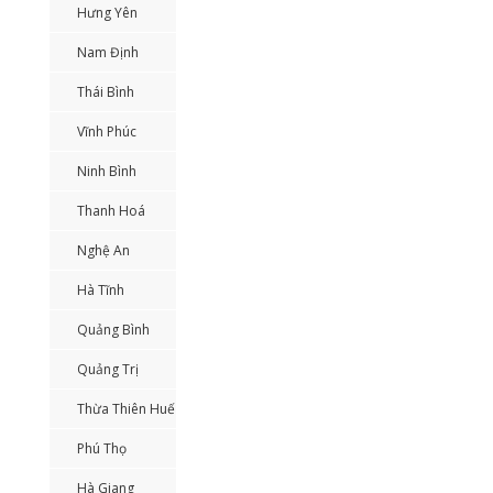
Hưng Yên
Nam Định
Thái Bình
Vĩnh Phúc
Ninh Bình
Thanh Hoá
Nghệ An
Hà Tĩnh
Quảng Bình
Quảng Trị
Thừa Thiên Huế
Phú Thọ
Hà Giang