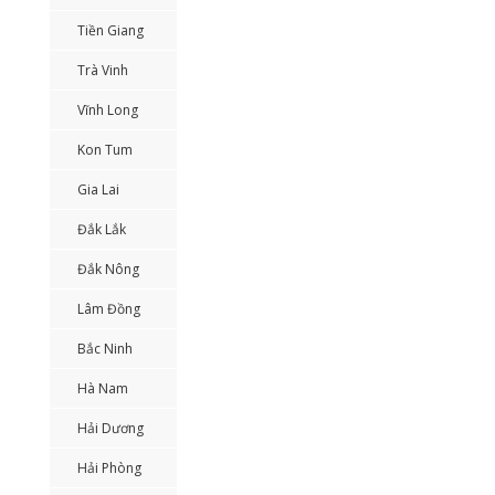
Tiền Giang
Trà Vinh
Vĩnh Long
Kon Tum
Gia Lai
Đắk Lắk
Đắk Nông
Lâm Đồng
Bắc Ninh
Hà Nam
Hải Dương
Hải Phòng