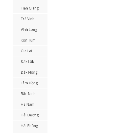
Tiền Giang
Trà Vinh
Vĩnh Long
Kon Tum
Gia Lai
Đắk Lắk
Đắk Nông
Lâm Đồng
Bắc Ninh
Hà Nam
Hải Dương
Hải Phòng