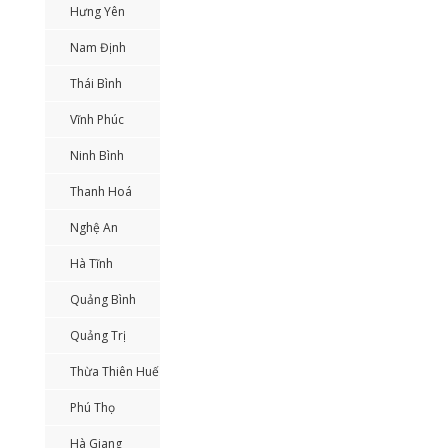
Hưng Yên
Nam Định
Thái Bình
Vĩnh Phúc
Ninh Bình
Thanh Hoá
Nghệ An
Hà Tĩnh
Quảng Bình
Quảng Trị
Thừa Thiên Huế
Phú Thọ
Hà Giang