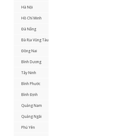
Hà Nội
Hồ Chí Minh
Đà Nẵng
Bà Rịa Vũng Tàu
Đồng Nai
Bình Dương
Tây Ninh
Bình Phước
Bình Định
Quảng Nam
Quảng Ngãi
Phú Yên