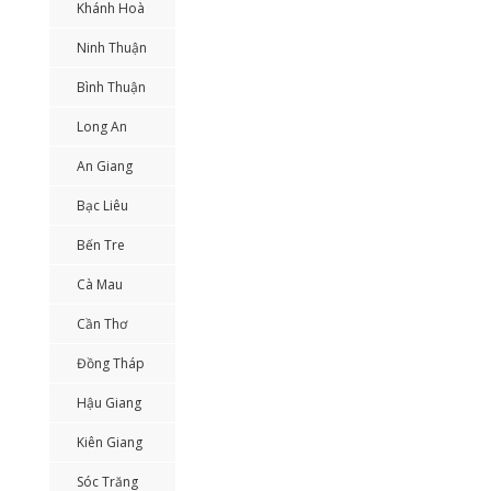
Khánh Hoà
Ninh Thuận
Bình Thuận
Long An
An Giang
Bạc Liêu
Bến Tre
Cà Mau
Cần Thơ
Đồng Tháp
Hậu Giang
Kiên Giang
Sóc Trăng