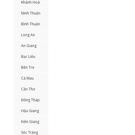
Khánh Hoà
Ninh Thuận
Bình Thuận
Long An
An Giang
Bạc Liêu
Bến Tre
Cà Mau
Cần Thơ
Đồng Tháp
Hậu Giang
Kiên Giang
Sóc Trăng