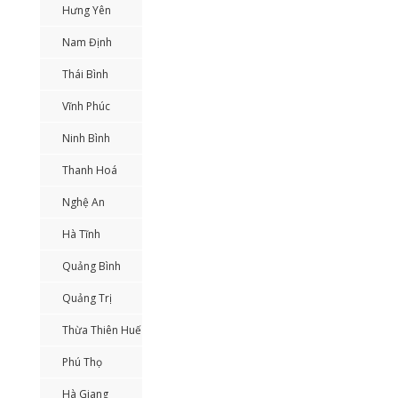
Hưng Yên
Nam Định
Thái Bình
Vĩnh Phúc
Ninh Bình
Thanh Hoá
Nghệ An
Hà Tĩnh
Quảng Bình
Quảng Trị
Thừa Thiên Huế
Phú Thọ
Hà Giang