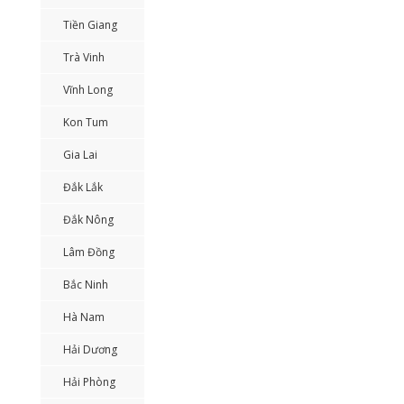
Tiền Giang
Trà Vinh
Vĩnh Long
Kon Tum
Gia Lai
Đắk Lắk
Đắk Nông
Lâm Đồng
Bắc Ninh
Hà Nam
Hải Dương
Hải Phòng