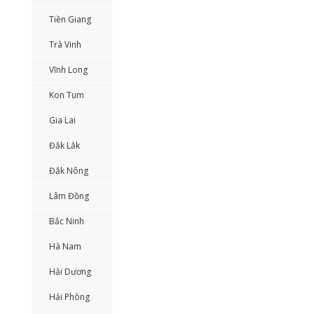
Tiền Giang
Trà Vinh
Vĩnh Long
Kon Tum
Gia Lai
Đắk Lắk
Đắk Nông
Lâm Đồng
Bắc Ninh
Hà Nam
Hải Dương
Hải Phòng