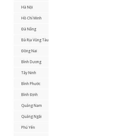
Hà Nội
Hồ Chí Minh
Đà Nẵng
Bà Rịa Vũng Tàu
Đồng Nai
Bình Dương
Tây Ninh
Bình Phước
Bình Định
Quảng Nam
Quảng Ngãi
Phú Yên