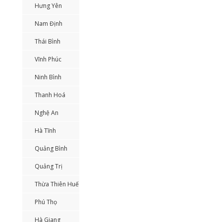
Hưng Yên
Nam Định
Thái Bình
Vĩnh Phúc
Ninh Bình
Thanh Hoá
Nghệ An
Hà Tĩnh
Quảng Bình
Quảng Trị
Thừa Thiên Huế
Phú Thọ
Hà Giang