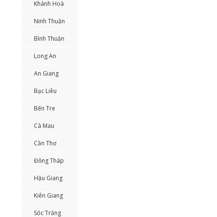
Khánh Hoà
Ninh Thuận
Bình Thuận
Long An
An Giang
Bạc Liêu
Bến Tre
Cà Mau
Cần Thơ
Đồng Tháp
Hậu Giang
Kiên Giang
Sóc Trăng