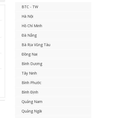
BTC - TW
Hà Nội
Hồ Chí Minh
Đà Nẵng
Bà Rịa Vũng Tàu
Đồng Nai
Bình Dương
Tây Ninh
Bình Phước
Bình Định
Quảng Nam
Quảng Ngãi