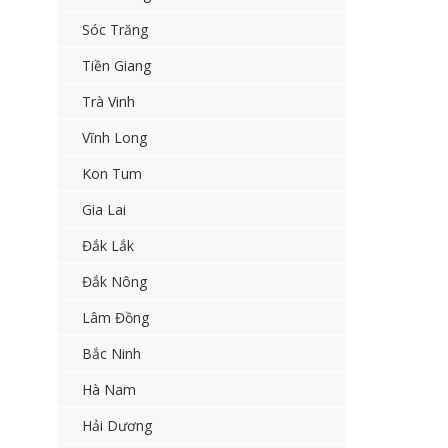
Sóc Trăng
Tiền Giang
Trà Vinh
Vĩnh Long
Kon Tum
Gia Lai
Đắk Lắk
Đắk Nông
Lâm Đồng
Bắc Ninh
Hà Nam
Hải Dương