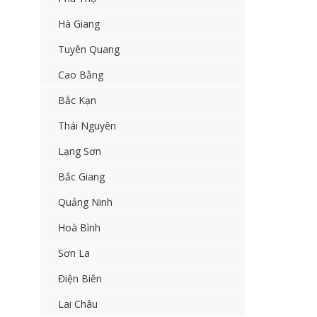
Hà Giang
Tuyên Quang
Cao Bằng
Bắc Kạn
Thái Nguyên
Lạng Sơn
Bắc Giang
Quảng Ninh
Hoà Bình
Sơn La
Điện Biên
Lai Châu