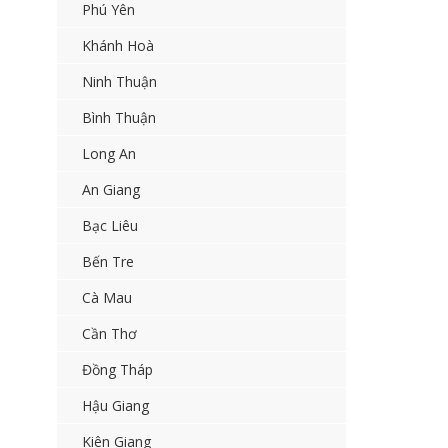
Phú Yên
Khánh Hoà
Ninh Thuận
Bình Thuận
Long An
An Giang
Bạc Liêu
Bến Tre
Cà Mau
Cần Thơ
Đồng Tháp
Hậu Giang
Kiên Giang