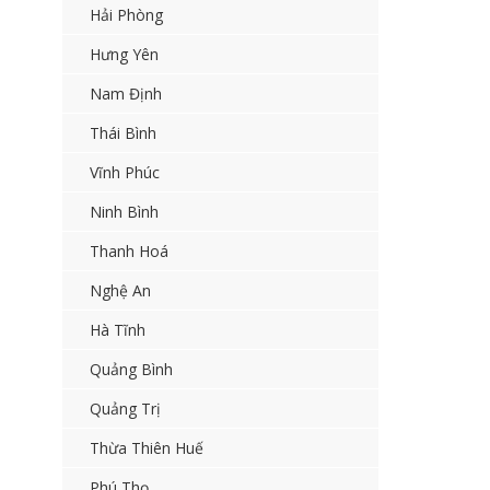
Hải Phòng
Hưng Yên
Nam Định
Thái Bình
Vĩnh Phúc
Ninh Bình
Thanh Hoá
Nghệ An
Hà Tĩnh
Quảng Bình
Quảng Trị
Thừa Thiên Huế
Phú Thọ