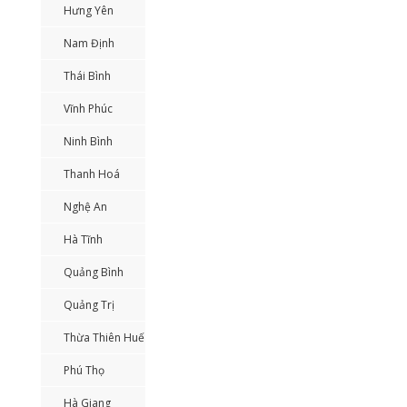
Hưng Yên
Nam Định
Thái Bình
Vĩnh Phúc
Ninh Bình
Thanh Hoá
Nghệ An
Hà Tĩnh
Quảng Bình
Quảng Trị
Thừa Thiên Huế
Phú Thọ
Hà Giang