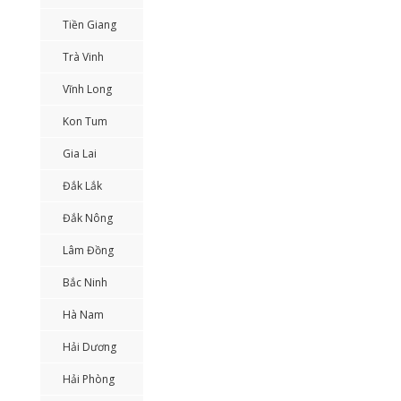
Tiền Giang
Trà Vinh
Vĩnh Long
Kon Tum
Gia Lai
Đắk Lắk
Đắk Nông
Lâm Đồng
Bắc Ninh
Hà Nam
Hải Dương
Hải Phòng