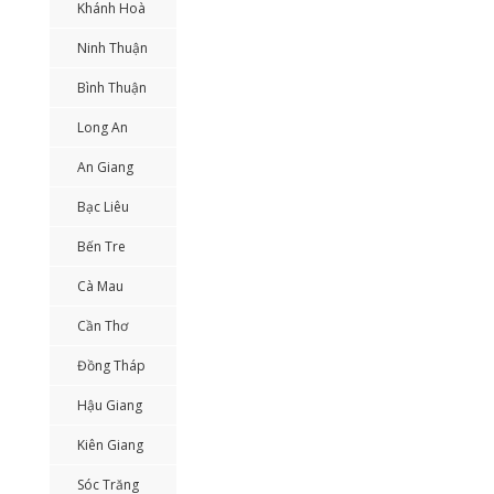
Khánh Hoà
Ninh Thuận
Bình Thuận
Long An
An Giang
Bạc Liêu
Bến Tre
Cà Mau
Cần Thơ
Đồng Tháp
Hậu Giang
Kiên Giang
Sóc Trăng