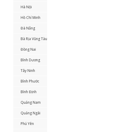
Hà Nội
Hồ Chí Minh
Đà Nẵng
Bà Rịa Vũng Tàu
Đồng Nai
Bình Dương
Tây Ninh
Bình Phước
Bình Định
Quảng Nam
Quảng Ngãi
Phú Yên