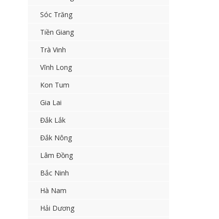
Sóc Trăng
Tiền Giang
Trà Vinh
Vĩnh Long
Kon Tum
Gia Lai
Đắk Lắk
Đắk Nông
Lâm Đồng
Bắc Ninh
Hà Nam
Hải Dương