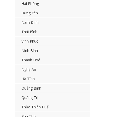
Hải Phòng
Hưng Yên
Nam Định
Thái Bình
Vĩnh Phúc
Ninh Bình
Thanh Hoá
Nghệ An
Hà Tĩnh
Quảng Bình
Quảng Trị
Thừa Thiên Huế
Phú Thọ