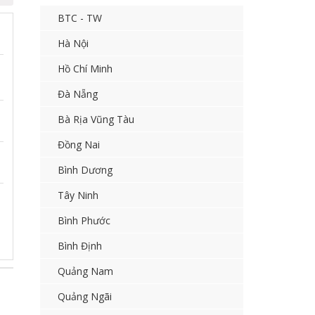
BTC - TW
Hà Nội
Hồ Chí Minh
Đà Nẵng
Bà Rịa Vũng Tàu
Đồng Nai
Bình Dương
Tây Ninh
Bình Phước
Bình Định
Quảng Nam
Quảng Ngãi