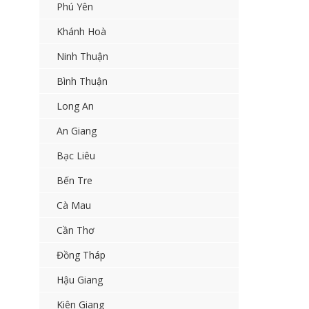
Phú Yên
Khánh Hoà
Ninh Thuận
Bình Thuận
Long An
An Giang
Bạc Liêu
Bến Tre
Cà Mau
Cần Thơ
Đồng Tháp
Hậu Giang
Kiên Giang