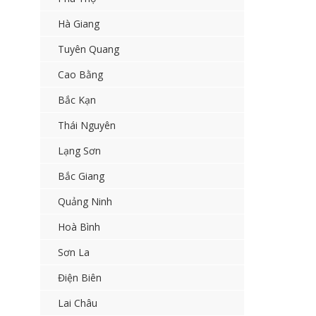
Hà Giang
Tuyên Quang
Cao Bằng
Bắc Kạn
Thái Nguyên
Lạng Sơn
Bắc Giang
Quảng Ninh
Hoà Bình
Sơn La
Điện Biên
Lai Châu