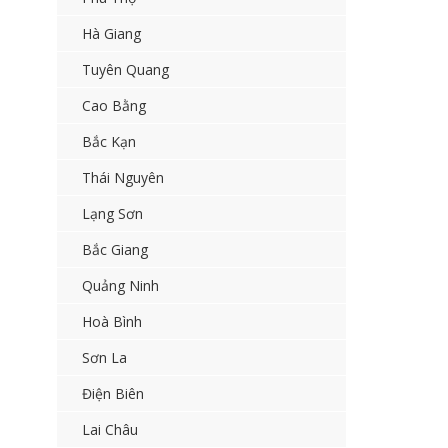
Hà Giang
Tuyên Quang
Cao Bằng
Bắc Kạn
Thái Nguyên
Lạng Sơn
Bắc Giang
Quảng Ninh
Hoà Bình
Sơn La
Điện Biên
Lai Châu