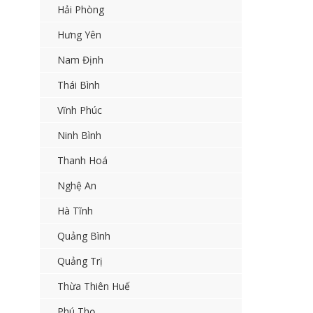
Hải Phòng
Hưng Yên
Nam Định
Thái Bình
Vĩnh Phúc
Ninh Bình
Thanh Hoá
Nghệ An
Hà Tĩnh
Quảng Bình
Quảng Trị
Thừa Thiên Huế
Phú Thọ