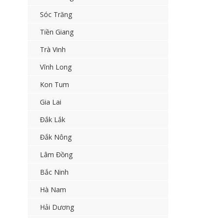
Sóc Trăng
Tiền Giang
Trà Vinh
Vĩnh Long
Kon Tum
Gia Lai
Đắk Lắk
Đắk Nông
Lâm Đồng
Bắc Ninh
Hà Nam
Hải Dương