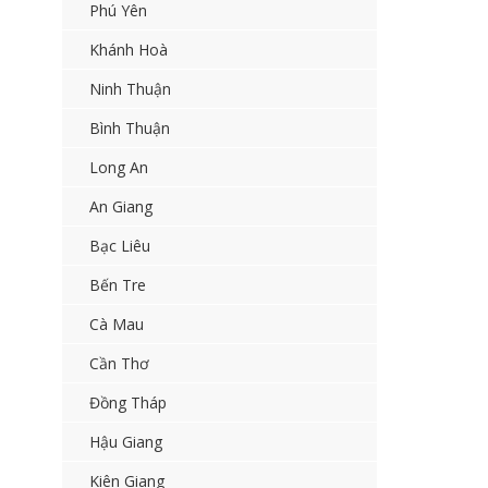
Phú Yên
Khánh Hoà
Ninh Thuận
Bình Thuận
Long An
An Giang
Bạc Liêu
Bến Tre
Cà Mau
Cần Thơ
Đồng Tháp
Hậu Giang
Kiên Giang