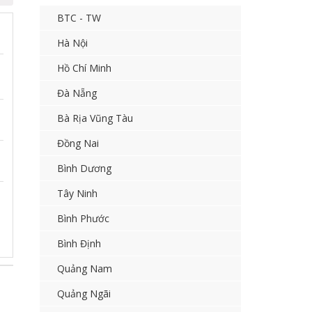
BTC - TW
Hà Nội
Hồ Chí Minh
Đà Nẵng
Bà Rịa Vũng Tàu
Đồng Nai
Bình Dương
Tây Ninh
Bình Phước
Bình Định
Quảng Nam
Quảng Ngãi