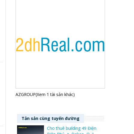
AZGROUP(Xem 1 tài sản khác)
Tản sản cùng tuyến đường
Cho thuê building 49 Điện