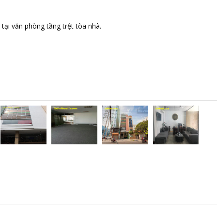
tại văn phòng tầng trệt tòa nhà.