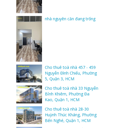
nhà nguyên căn đang trống
Cho thuê toà nhà 457 - 459
Nguyễn Đình Chiểu, Phường
5, Quận 3, HCM
Cho thuê toà nhà 33 Nguyễn
Bỉnh Khiêm, Phường Đa
Kao, Quận 1, HCM
Cho thuê toà nhà 28-30
Huỳnh Thúc Kháng, Phường
Bến Nghé, Quận 1, HCM