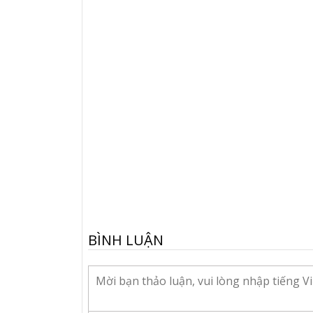
BÌNH LUẬN