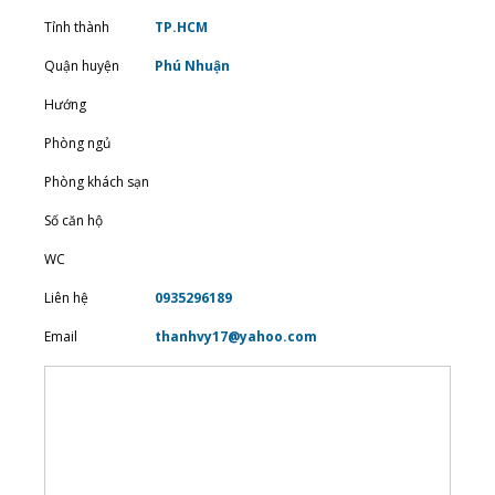
Tỉnh thành
TP.HCM
Quận huyện
Phú Nhuận
Hướng
Phòng ngủ
Phòng khách sạn
Số căn hộ
WC
Liên hệ
0935296189
Email
thanhvy17@yahoo.com