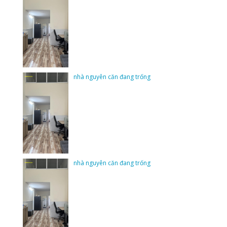
nhà nguyên căn đang trống
nhà nguyên căn đang trống