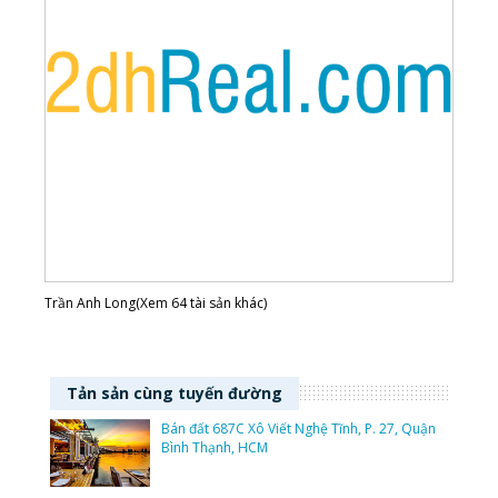
Trần Anh Long(Xem 64 tài sản khác)
Tản sản cùng tuyến đường
Bán đất 687C Xô Viết Nghệ Tĩnh, P. 27, Quận
Bình Thạnh, HCM