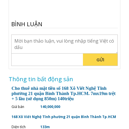
BÌNH LUẬN
GỬI
Thông tin bất động sản
Cho thuê nhà mặt tiền số 168 Xô Viết Nghệ Tĩnh
phường 21 quận Bình Thành Tp.HCM. 7mx19m trệt
+ 5 lầu (sử dụng 850m) 140triệu
Giá bán
140,000,000
168 Xô Viết Nghệ Tĩnh phường 21 quận Bình Thành Tp.HCM
Diện tích
133m