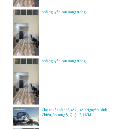
nhà nguyên căn đang trống
nhà nguyên căn đang trống
Cho thuê toà nhà 457 - 459 Nguyễn Đình
Chiểu, Phường 5, Quận 3, HCM