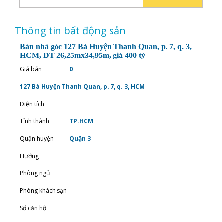
Thông tin bất động sản
Bán nhà góc 127 Bà Huyện Thanh Quan, p. 7, q. 3,
HCM, DT 26,25mx34,95m, giá 400 tỷ
Giá bán
0
127 Bà Huyện Thanh Quan, p. 7, q. 3, HCM
Diện tích
Tỉnh thành
TP.HCM
Quận huyện
Quận 3
Hướng
Phòng ngủ
Phòng khách sạn
Số căn hộ