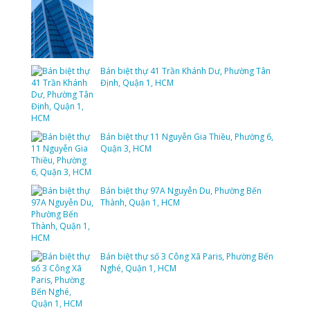
Bán biệt thự 41 Trần Khánh Dư, Phường Tân
Định, Quận 1, HCM
Bán biệt thự 11 Nguyễn Gia Thiều, Phường 6,
Quận 3, HCM
Bán biệt thự 97A Nguyễn Du, Phường Bến
Thành, Quận 1, HCM
Bán biệt thự số 3 Công Xã Paris, Phường Bến
Nghé, Quận 1, HCM