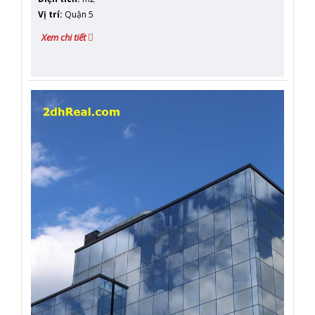
Vị trí
:
Quận 5
Xem chi tiết