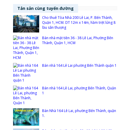
Tản sản cùng tuyến đường
Cho thuê Tòa Nhà 200 Lê Lai, P. Bến Thành,
Quận 1, HCM. DT 12m x 14m, hầm trệt lửng 8
lầu sân thượng
Bán nhà mặt tiền 36 - 38 Lê Lai, Phường Bến
Thành, Quận 1, HCM
Bán nhà 164 Lê Lai phường Bến Thành quận 1
Bán nhà 164 Lê Lai, phường Bến Thành, Quận
1
Bán Nhà 164 Lê Lai, phường Bến Thành, quận
1.