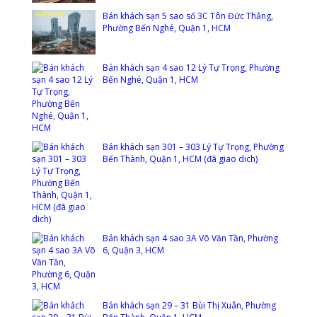
Bán khách sạn 5 sao số 3C Tôn Đức Thắng,
Phường Bến Nghé, Quận 1, HCM
Bán khách sạn 4 sao 12 Lý Tự Trọng, Phường
Bến Nghé, Quận 1, HCM
Bán khách sạn 301 – 303 Lý Tự Trọng, Phường
Bến Thành, Quận 1, HCM (đã giao dich)
Bán khách sạn 4 sao 3A Võ Văn Tần, Phường
6, Quận 3, HCM
Bán khách sạn 29 – 31 Bùi Thị Xuân, Phường