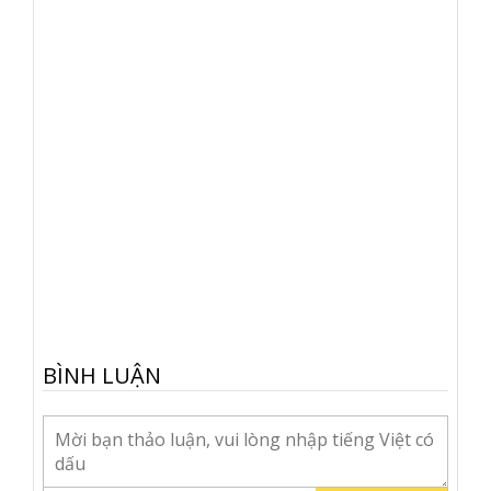
BÌNH LUẬN