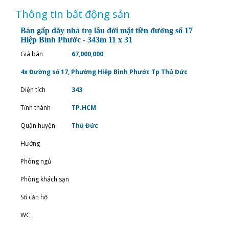
Thông tin bất động sản
Bán gấp dãy nhà trọ lâu đời mặt tiền đường số 17
Hiệp Bình Phước - 343m 11 x 31
Giá bán
67,000,000
4x Đường số 17, Phường Hiệp Bình Phước Tp Thủ Đức
Diện tích
343
Tỉnh thành
TP.HCM
Quận huyện
Thủ Đức
Hướng
Phòng ngủ
Phòng khách sạn
Số căn hộ
WC