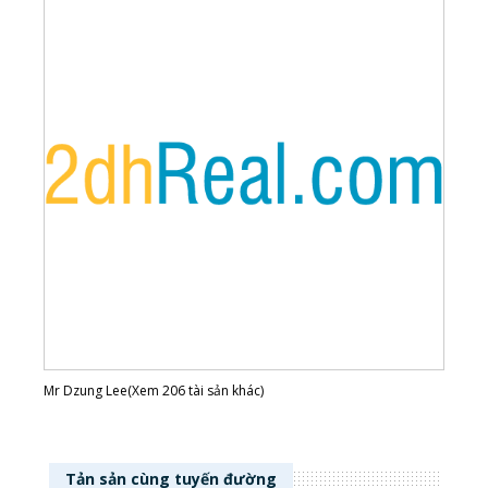
Mr Dzung Lee(Xem 206 tài sản khác)
Tản sản cùng tuyến đường