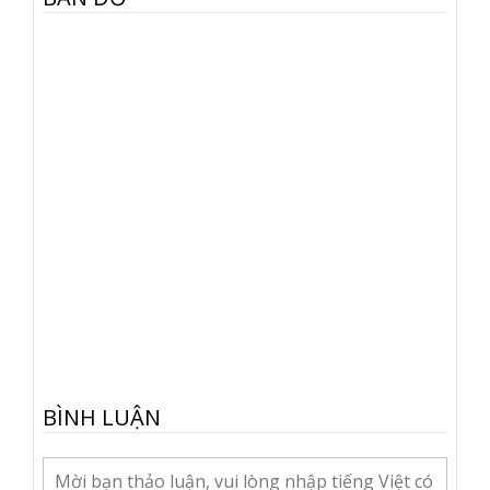
BÌNH LUẬN