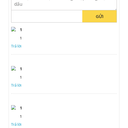
GỬI
1
1
Trả lời
1
1
Trả lời
1
1
Trả lời