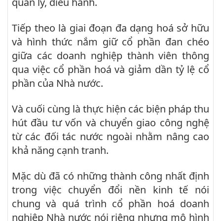
quản lý, điều hành.
Tiếp theo là giai đoạn đa dạng hoá sở hữu
và hình thức nắm giữ cổ phần đan chéo
giữa các doanh nghiệp thành viên thông
qua việc cổ phần hoá và giảm dần tỷ lệ cổ
phần của Nhà nước.
Và cuối cùng là thực hiện các biện pháp thu
hút đầu tư vốn và chuyển giao công nghệ
từ các đối tác nước ngoài nhằm nâng cao
khả năng cạnh tranh.
Mặc dù đã có những thành công nhất định
trong việc chuyển đổi nền kinh tế nói
chung và quá trình cổ phần hoá doanh
nghiệp Nhà nước nói riêng nhưng mô hình