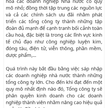
hoá các doanh nghiệp Nhà nước có quy
mô nhỏ; đồng thời tập trung các nguồn lực
và cả các chính sách ưu đãi nhằm phát
triển các tổng công ty thành những tập
đoàn đủ mạnh để cạnh tranh bối cảnh toàn
cầu hoá, đặc biệt là trong các lĩnh vực kinh
tế chủ đạo như công nghiệp luyện kim,
đóng tàu, điện tử, viễn thông, phần mềm,
dược phẩm,...
Quá trình này bắt đầu bằng việc sáp nhập
các doanh nghiệp nhà nước thành những
tổng công ty lớn. Cho đến khi đạt đến một
quy mô nhất định nào đó, Tổng công ty sẽ
phân quyền kinh doanh cho các doanh
nghiệp thành viên nhằm nâng cao hiệu quả