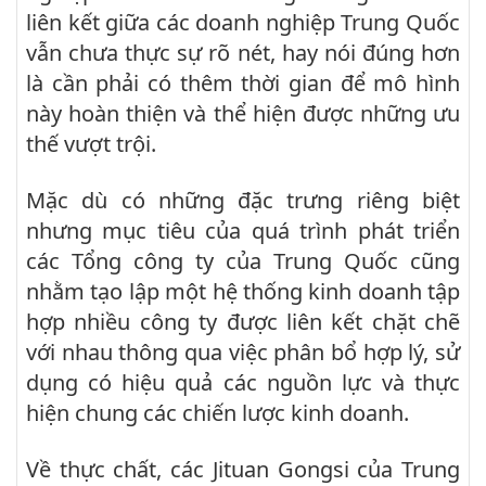
liên kết giữa các doanh nghiệp Trung Quốc
vẫn chưa thực sự rõ nét, hay nói đúng hơn
là cần phải có thêm thời gian để mô hình
này hoàn thiện và thể hiện được những ưu
thế vượt trội.
Mặc dù có những đặc trưng riêng biệt
nhưng mục tiêu của quá trình phát triển
các Tổng công ty của Trung Quốc cũng
nhằm tạo lập một hệ thống kinh doanh tập
hợp nhiều công ty được liên kết chặt chẽ
với nhau thông qua việc phân bổ hợp lý, sử
dụng có hiệu quả các nguồn lực và thực
hiện chung các chiến lược kinh doanh.
Về thực chất, các Jituan Gongsi của Trung