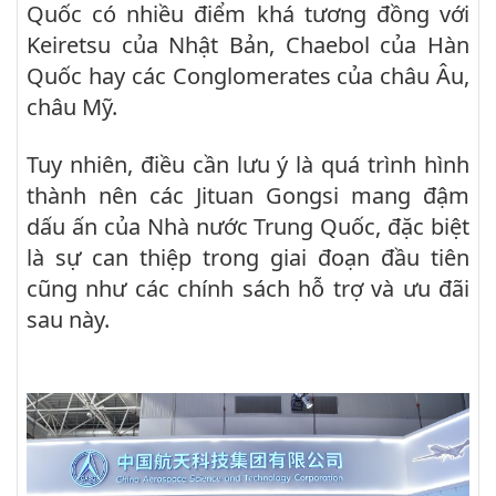
Quốc có nhiều điểm khá tương đồng với
Keiretsu của Nhật Bản, Chaebol của Hàn
Quốc hay các Conglomerates của châu Âu,
châu Mỹ.
Tuy nhiên, điều cần lưu ý là quá trình hình
thành nên các Jituan Gongsi mang đậm
dấu ấn của Nhà nước Trung Quốc, đặc biệt
là sự can thiệp trong giai đoạn đầu tiên
cũng như các chính sách hỗ trợ và ưu đãi
sau này.