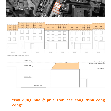
“Xây dựng nhà ở phía trên các công trình công
cộng”