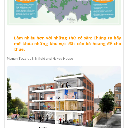
Làm nhiều hơn với những thứ có sẵn: Chúng ta hãy
mở khóa những khu vực đất còn bỏ hoang để cho
thuê.
Pitman Tozer, LB Enfield and Naked House