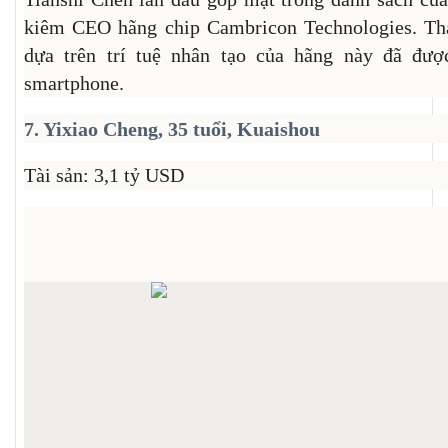
kiêm CEO hãng chip Cambricon Technologies. Th
dựa trên trí tuệ nhân tạo của hãng này đã đượ
smartphone.
7. Yixiao Cheng, 35 tuổi, Kuaishou
Tài sản: 3,1 tỷ USD