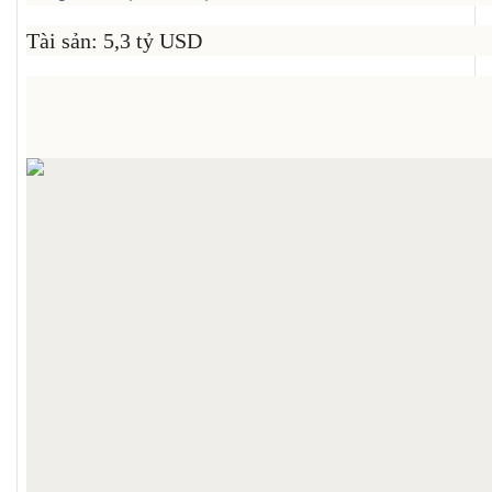
Tài sản: 5,3 tỷ USD