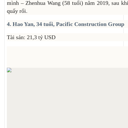
mình – Zhenhua Wang (58 tuổi) năm 2019, sau kh
quấy rối.
4. Hao Yan, 34 tuổi, Pacific Construction Group
Tài sản: 21,3 tỷ USD