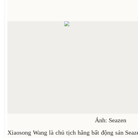
Ảnh: Seazen
Xiaosong Wang là chủ tịch hãng bất động sản Seaze