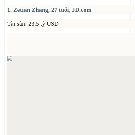
1. Zetian Zhang, 27 tuổi, JD.com
Tài sản: 23,5 tỷ USD