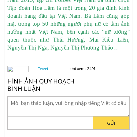
Tập đoàn Hoa Lâm là một trong 20 gia đình kinh
doanh hàng đầu tại Việt Nam. Bà Lâm cũng góp
mặt trong top 50 những người phụ nữ có tầm ảnh
hưởng nhất Việt Nam, bên cạnh các “nữ tướng”
quen thuộc như Thái Hương, Mai Kiều Liên,
Nguyễn Thị Nga, Nguyễn Thị Phương Thảo…
Tweet
Lượt xem : 2491
HÌNH ẢNH QUY HOẠCH
BÌNH LUẬN
GỬI