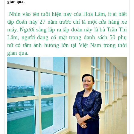
gian qua.
Nhìn vào tên tuổi hiện nay của Hoa Lâm, ít ai biết
tập đoàn này 27 năm trước chỉ là một cửa hàng xe
máy. Người sáng lập ra tập đoàn này là bà Trần Thị
Lâm, người đang có mặt trong danh sách 50 phụ
nữ có tầm ảnh hưởng lớn tại Việt Nam trong thời
gian qua.