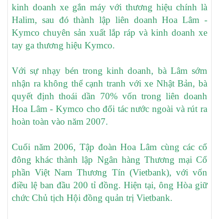
kinh doanh xe gắn máy với thương hiệu chính là
Halim, sau đó thành lập liên doanh Hoa Lâm -
Kymco chuyên sản xuất lắp ráp và kinh doanh xe
tay ga thương hiệu Kymco.
Với sự nhạy bén trong kinh doanh, bà Lâm sớm
nhận ra không thể cạnh tranh với xe Nhật Bản, bà
quyết định thoái dần 70% vốn trong liên doanh
Hoa Lâm - Kymco cho đối tác nước ngoài và rút ra
hoàn toàn vào năm 2007.
Cuối năm 2006, Tập đoàn Hoa Lâm cùng các cổ
đông khác thành lập Ngân hàng Thương mại Cổ
phần Việt Nam Thương Tín (Vietbank), với vốn
điều lệ ban đầu 200 tỉ đồng. Hiện tại, ông Hòa giữ
chức Chủ tịch Hội đồng quản trị Vietbank.